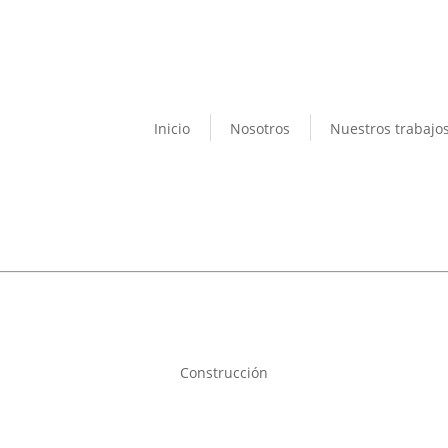
Inicio
Nosotros
Nuestros trabajo
Construcción