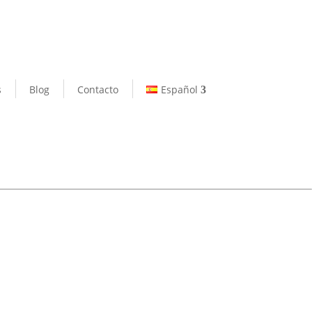
s
Blog
Contacto
Español