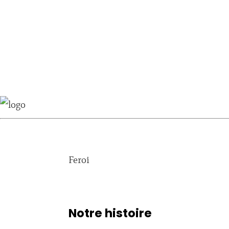
Feroi
Notre histoire