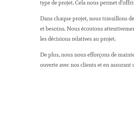
type de projet. Cela nous permet d’offri
Dans chaque projet, nous travaillons de
et besoins. Nous écoutons attentivement
les décisions relatives au projet.
De plus, nous nous efforçons de mainten
ouverte avec nos clients et en assurant