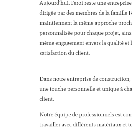
Aujourd’hui, Feroi reste une entreprise
dirigée par des membres de la famille F
maintiennent la même approche proch
personnalisée pour chaque projet, ains
même engagement envers la qualité et 
satisfaction du client
.
Dans notre entreprise de construction, 
une touche personnelle et unique à chaq
client.
Notre équipe de professionnels est co
travailler avec différents matériaux et