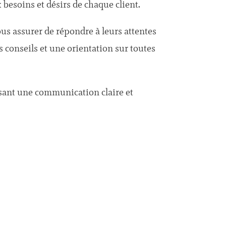
 besoins et désirs de chaque client.
ous assurer de répondre à leurs attentes
 conseils et une orientation sur toutes
ssant une communication claire et