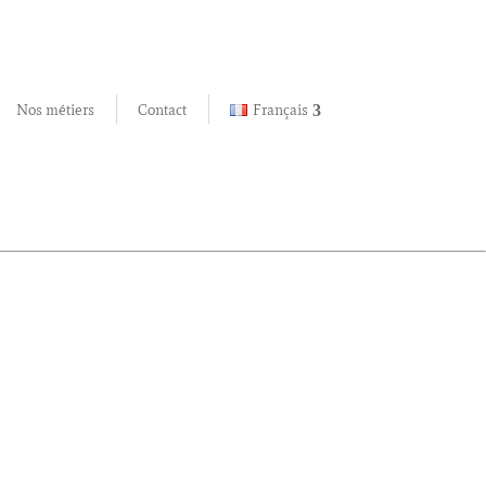
Nos métiers
Contact
Français