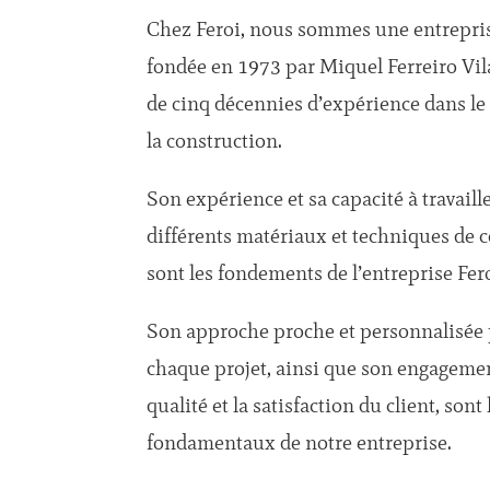
Chez Feroi, nous sommes une entrepris
fondée en 1973 par Miquel Ferreiro Vil
de cinq décennies d’expérience dans le
la construction.
Son expérience et sa capacité à travaill
différents matériaux et techniques de 
sont les fondements de l’entreprise Fero
Son approche proche et personnalisée
chaque projet, ainsi que son engagemen
qualité et la satisfaction du client, sont 
fondamentaux de notre entreprise.